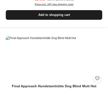
Prices incl. VAT plus shipping costs
Add to shopping cart
Final Approach Hundetarnhütte Dog Blind Mutt Hut