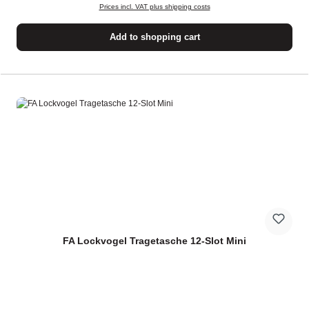
Prices incl. VAT plus shipping costs
Add to shopping cart
FA Lockvogel Tragetasche 12-Slot Mini