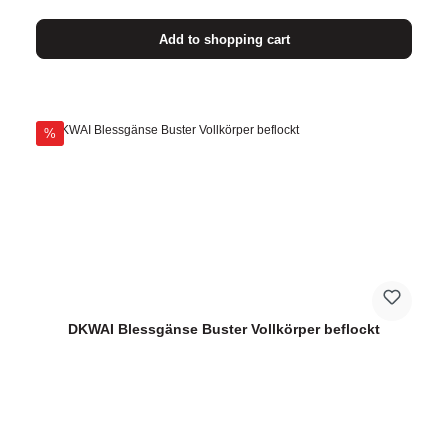
Add to shopping cart
Discount
%
DKWAI Blessgänse Buster Vollkörper beflockt