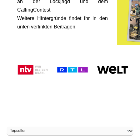
an der Lockjagd und dem
CallingContest.
Weitere Hintergründe findet ihr in den
unten verlinkten Beiträgen: