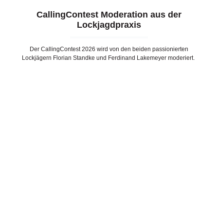
CallingContest Moderation aus der
Lockjagdpraxis
Der CallingContest 2026 wird von den beiden passionierten
Lockjägern Florian Standke und Ferdinand Lakemeyer moderiert.