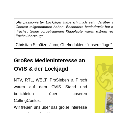
„Als passionierter Lockjäger habe ich mich sehr darüber 
Contest teilgenommen haben. Besonders beeindruckt hat m
,Fuchs‘. Seine vorgetragenen Klagelaute waren extrem rea
Fuchs überzeugt“
Christian Schätze, Juror, Chefredakteur "unsere Jagd"
Großes Medieninteresse an
OVIS & der Lockjagd
NTV, RTL, WELT, ProSieben & Pirsch
waren auf dem OVIS Stand und
berichteten über unseren
CallingContest.
Wir freuen uns über das große Interesse