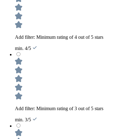
Add filter: Minimum rating of 4 out of 5 stars
min. 4/5
Add filter: Minimum rating of 3 out of 5 stars
min. 3/5