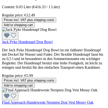
Content:
0.03 Liter
(€416.33 / 1 Liter)
Regular price:
€12.49
Prices incl. VAT plus shipping costs
Add to shopping cart
Jack Pyke Hundenapf Dog Bowl
Der Jack Pyke Hundenapf Dog Bowl ist ein faltbarer Hundenapf
mit Deckel für Wasser und Futter. Der flexible Hundenapf fasst bis
zu 0,5 l und ist besonderes in den Sommermonaten ein wichtiger
Begleiter. Der Hundenapf besitzt eine hohe Festigkeit, ist leicht zu
reinigen und besitzt für den einfachen Transport einen Karabiner.
Regular price:
€5.99
Prices incl. VAT plus shipping costs
Add to shopping cart
Final Approach Hundeweste Neopren Dog Vest Mossy Oak