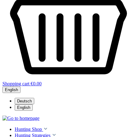
Shopping cart
€0.00
English
Deutsch
English
Hunting Shop
Hunting Strategies