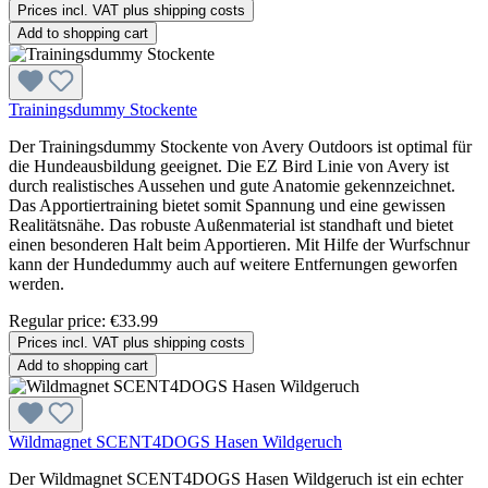
Prices incl. VAT plus shipping costs
Add to shopping cart
Trainingsdummy Stockente
Der Trainingsdummy Stockente von Avery Outdoors ist optimal für
die Hundeausbildung geeignet. Die EZ Bird Linie von Avery ist
durch realistisches Aussehen und gute Anatomie gekennzeichnet.
Das Apportiertraining bietet somit Spannung und eine gewissen
Realitätsnähe. Das robuste Außenmaterial ist standhaft und bietet
einen besonderen Halt beim Apportieren. Mit Hilfe der Wurfschnur
kann der Hundedummy auch auf weitere Entfernungen geworfen
werden.
Regular price:
€33.99
Prices incl. VAT plus shipping costs
Add to shopping cart
Wildmagnet SCENT4DOGS Hasen Wildgeruch
Der Wildmagnet SCENT4DOGS Hasen Wildgeruch ist ein echter