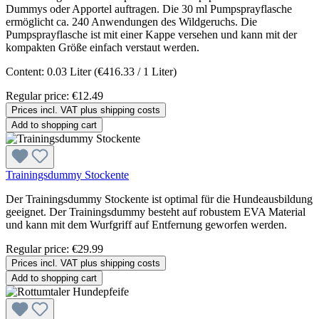
Dummys oder Apportel auftragen. Die 30 ml Pumpsprayflasche
ermöglicht ca. 240 Anwendungen des Wildgeruchs. Die
Pumpsprayflasche ist mit einer Kappe versehen und kann mit der
kompakten Größe einfach verstaut werden.
Content:
0.03 Liter
(€416.33 / 1 Liter)
Regular price:
€12.49
Prices incl. VAT plus shipping costs
Add to shopping cart
Trainingsdummy Stockente
Der Trainingsdummy Stockente ist optimal für die Hundeausbildung
geeignet. Der Trainingsdummy besteht auf robustem EVA Material
und kann mit dem Wurfgriff auf Entfernung geworfen werden.
Regular price:
€29.99
Prices incl. VAT plus shipping costs
Add to shopping cart