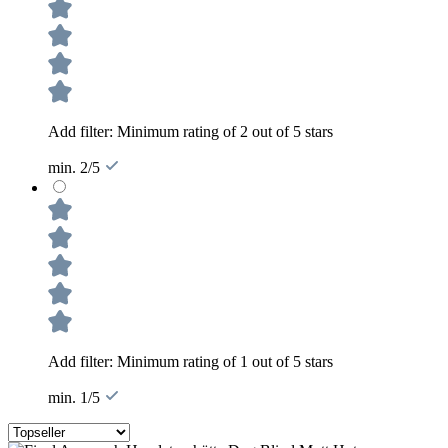
Add filter: Minimum rating of 2 out of 5 stars
min. 2/5
Add filter: Minimum rating of 1 out of 5 stars
min. 1/5