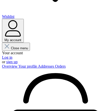
Wishlist
My account
Close menu
Your account
Log in
or
sign up
Overview
Your profile
Addresses
Orders