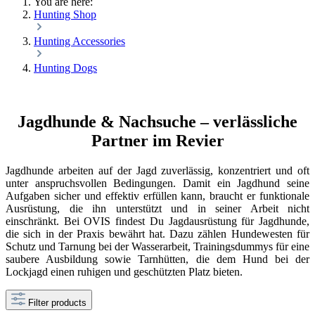
You are here:
Hunting Shop
Hunting Accessories
Hunting Dogs
Jagdhunde & Nachsuche – verlässliche
Partner im Revier
Jagdhunde arbeiten auf der Jagd zuverlässig, konzentriert und oft
unter anspruchsvollen Bedingungen. Damit ein Jagdhund seine
Aufgaben sicher und effektiv erfüllen kann, braucht er funktionale
Ausrüstung, die ihn unterstützt und in seiner Arbeit nicht
einschränkt. Bei OVIS findest Du Jagdausrüstung für Jagdhunde,
die sich in der Praxis bewährt hat. Dazu zählen Hundewesten für
Schutz und Tarnung bei der Wasserarbeit, Trainingsdummys für eine
saubere Ausbildung sowie Tarnhütten, die dem Hund bei der
Lockjagd einen ruhigen und geschützten Platz bieten.
Filter products