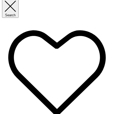
Search