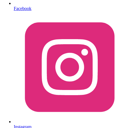
Facebook
Instagram