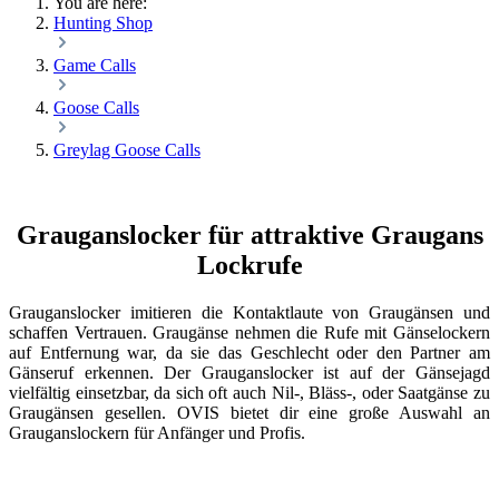
You are here:
Hunting Shop
Game Calls
Goose Calls
Greylag Goose Calls
Grauganslocker für attraktive Graugans
Lockrufe
Grauganslocker imitieren die Kontaktlaute von Graugänsen und
schaffen Vertrauen. Graugänse nehmen die Rufe mit Gänselockern
auf Entfernung war, da sie das Geschlecht oder den Partner am
Gänseruf erkennen. Der Grauganslocker ist auf der Gänsejagd
vielfältig einsetzbar, da sich oft auch Nil-, Bläss-, oder Saatgänse zu
Graugänsen gesellen. OVIS bietet dir eine große Auswahl an
Grauganslockern für Anfänger und Profis.