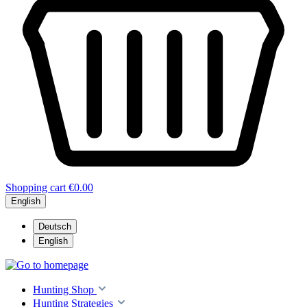
Shopping cart
€0.00
English
Deutsch
English
Hunting Shop
Hunting Strategies