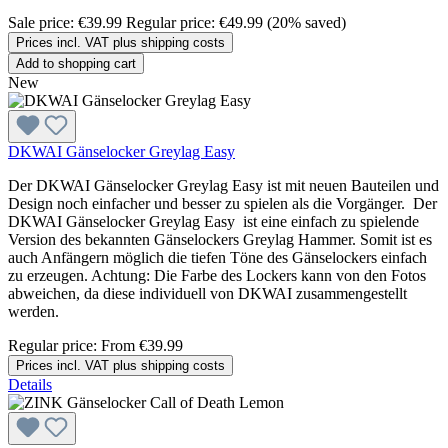
Sale price:
€39.99
Regular price:
€49.99
(20% saved)
Prices incl. VAT plus shipping costs
Add to shopping cart
New
DKWAI Gänselocker Greylag Easy
Der DKWAI Gänselocker Greylag Easy ist mit neuen Bauteilen und
Design noch einfacher und besser zu spielen als die Vorgänger. Der
DKWAI Gänselocker Greylag Easy ist eine einfach zu spielende
Version des bekannten Gänselockers Greylag Hammer. Somit ist es
auch Anfängern möglich die tiefen Töne des Gänselockers einfach
zu erzeugen. Achtung: Die Farbe des Lockers kann von den Fotos
abweichen, da diese individuell von DKWAI zusammengestellt
werden.
Regular price:
From
€39.99
Prices incl. VAT plus shipping costs
Details