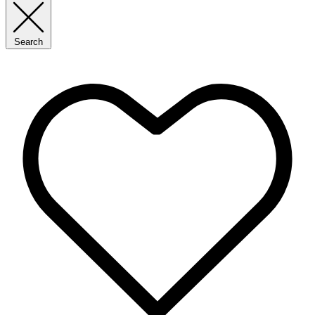
Search