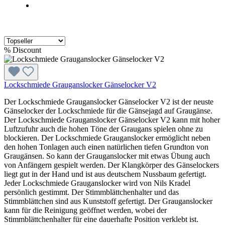
%
Discount
Lockschmiede Grauganslocker Gänselocker V2
Der Lockschmiede Grauganslocker Gänselocker V2 ist der neuste
Gänselocker der Lockschmiede für die Gänsejagd auf Graugänse.
Der Lockschmiede Grauganslocker Gänselocker V2 kann mit hoher
Luftzufuhr auch die hohen Töne der Graugans spielen ohne zu
blockieren. Der Lockschmiede Grauganslocker ermöglicht neben
den hohen Tonlagen auch einen natürlichen tiefen Grundton von
Graugänsen. So kann der Grauganslocker mit etwas Übung auch
von Anfängern gespielt werden. Der Klangkörper des Gänselockers
liegt gut in der Hand und ist aus deutschem Nussbaum gefertigt.
Jeder Lockschmiede Grauganslocker wird von Nils Kradel
persönlich gestimmt. Der Stimmblättchenhalter und das
Stimmblättchen sind aus Kunststoff gefertigt. Der Grauganslocker
kann für die Reinigung geöffnet werden, wobei der
Stimmblättchenhalter für eine dauerhafte Position verklebt ist.