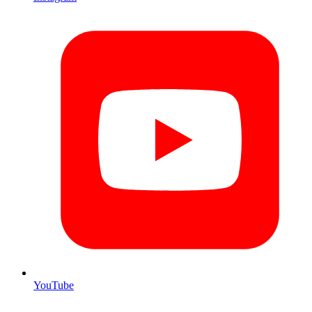
YouTube