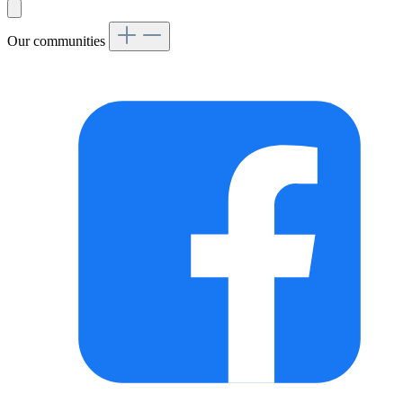
Our communities