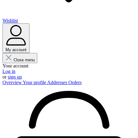
Wishlist
My account
Close menu
Your account
Log in
or
sign up
Overview
Your profile
Addresses
Orders