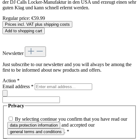
der DJ Calls Locker-Manufaktur in den USA und erzeugt einen sehr
guten Klag und kann schnell erlernt werden.
Regular price:
€59.99
Prices incl. VAT plus shipping costs
Add to shopping cart
Newsletter
Just subscribe to our newsletter and you will always be among the
first to be informed about new products and offers.
Action
*
Email address
*
Privacy
By selecting continue you confirm that you have read our
and accepted our
data protection information
.
*
general terms and conditions